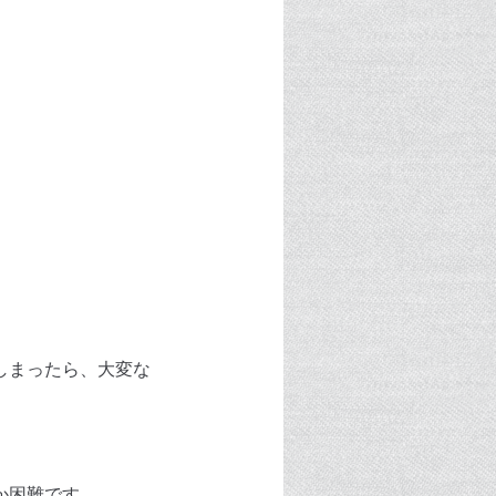
しまったら、大変な
か困難です。