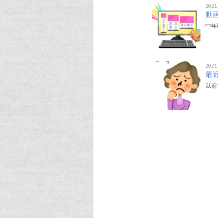
2021
動
中年
2021
最
以前