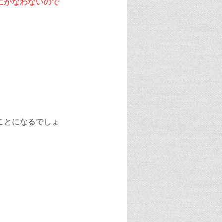
にかなわないので
ことになるでしょ